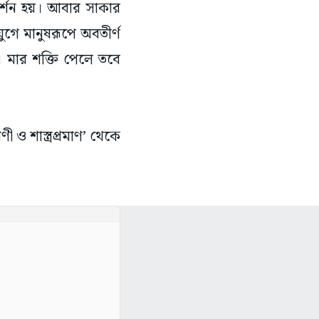
দর্শন হয়। আবার সাকার
যুগে মানুষরূপে অবতীর্ণ
ি। মার শক্তি পেলে তবে
ণী ও শাস্ত্রপ্রমাণ’ থেকে