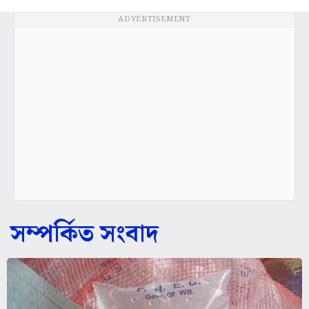
ADVERTISEMENT
সম্পর্কিত সংবাদ