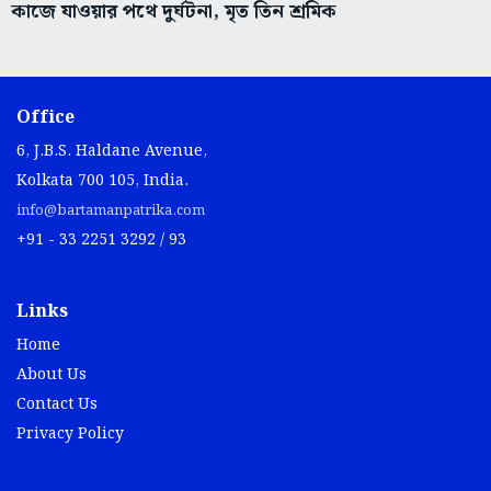
কাজে যাওয়ার পথে দুর্ঘটনা, মৃত তিন শ্রমিক
Office
6, J.B.S. Haldane Avenue,
Kolkata 700 105, India.
info@bartamanpatrika.com
+91 - 33 2251 3292 / 93
Links
Home
About Us
Contact Us
Privacy Policy