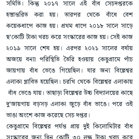
সমিতি। কিন্তু ২০১৭ সালে এই বাঁধ সেচদপ্তরকে
হস্তান্তরিত করা হয়। তারপর থেকে বাঁধে বেশ
কয়েকধাপে কাজ হয়। প্রথম ধাপে ২০১৮ সালে সাড়ে
ছ’কোটি টাকা খরচ করে সংস্কারের কাজ হয়। সেই কাজ
২০১৯ সালে শেষ হয়। এরপর ২০২১ সালের বর্ষায়
অজয়ে বন্যা পরিস্থিতি তৈরি হওয়ায় কেতুগ্রামে পাঁচ
জায়গায় বাঁধ ভেঙে গিয়েছিল। যার জন্য বিল্লেশ্বর
এলাকা প্লাবিত হয়েছিল। চরখি থেকে বিল্লেশ্বর এলাকায়
বাঁধ ভেঙে যায়। তাছাড়া বিল্লেশ্বর উচ্চ বিদ্যালয়ের কাছে
দু’জায়গায় বড়সড় এলাকা জুড়ে বাঁধ ভাঙে। পরে ওই
ভাঙা অংশে কাজ করেছে সেচ দপ্তর।
কেতুগ্রামে বিল্লেশ্বর পর্যন্ত প্রায় দুই কিলোমিটার বাঁধ
সংস্কারের জন্য তিন কোটি ৩০ লক্ষ টাকা খরচ করে