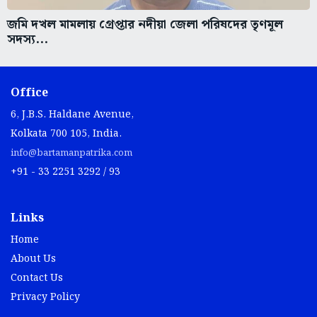
জমি দখল মামলায় গ্রেপ্তার নদীয়া জেলা পরিষদের তৃণমূল
সদস্য...
Office
6, J.B.S. Haldane Avenue,
Kolkata 700 105, India.
info@bartamanpatrika.com
+91 - 33 2251 3292 / 93
Links
Home
About Us
Contact Us
Privacy Policy