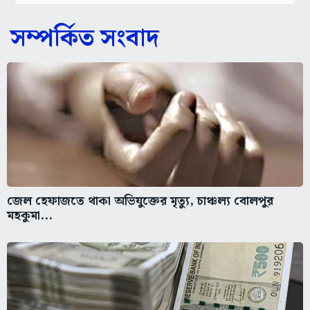
সম্পর্কিত সংবাদ
জেল হেফাজতে থাকা অভিযুক্তের মৃত্যু, চাঞ্চল্য বোলপুর
মহকুমা...