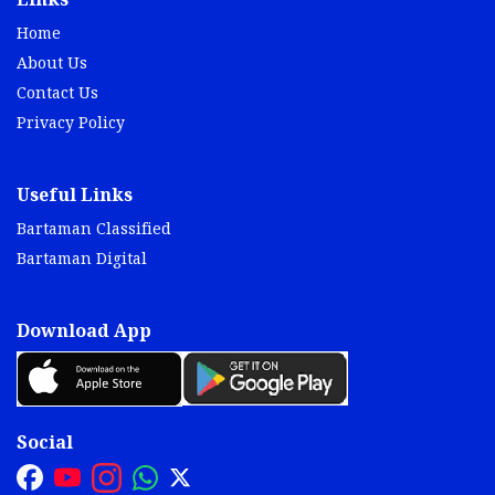
Links
Home
About Us
Contact Us
Privacy Policy
Useful Links
Bartaman Classified
Bartaman Digital
Download App
Social