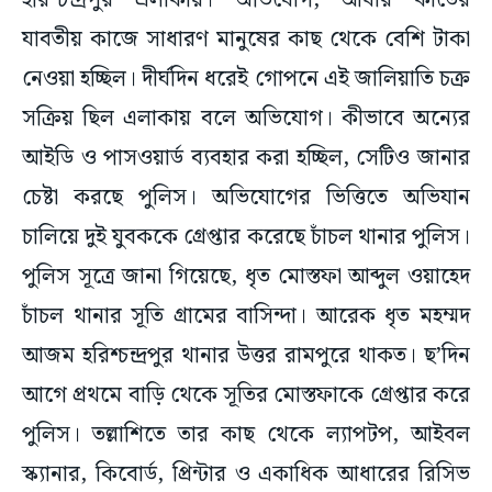
হরিশ্চন্দ্রপুর এলাকায়। অভিযোগ, আধার কার্ডের
যাবতীয় কাজে সাধারণ মানুষের কাছ থেকে বেশি টাকা
নেওয়া হচ্ছিল। দীর্ঘদিন ধরেই গোপনে এই জালিয়াতি চক্র
সক্রিয় ছিল এলাকায় বলে অভিযোগ। কীভাবে অন্যের
আইডি ও পাসওয়ার্ড ব্যবহার করা হচ্ছিল, সেটিও জানার
চেষ্টা করছে পুলিস। অভিযোগের ভিত্তিতে অভিযান
চালিয়ে দুই যুবককে গ্রেপ্তার করেছে চাঁচল থানার পুলিস।
পুলিস সূত্রে জানা গিয়েছে, ধৃত মোস্তফা আব্দুল ওয়াহেদ
চাঁচল থানার সূতি গ্রামের বাসিন্দা। আরেক ধৃত মহম্মদ
আজম হরিশ্চন্দ্রপুর থানার উত্তর রামপুরে থাকত। ছ’দিন
আগে প্রথমে বাড়ি থেকে সূতির মোস্তফাকে গ্রেপ্তার করে
পুলিস। তল্লাশিতে তার কাছ থেকে ল্যাপটপ, আইবল
স্ক্যানার, কিবোর্ড, প্রিন্টার ও একাধিক আধারের রিসিভ