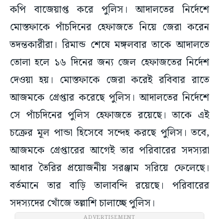
কপি বাজেয়াপ্ত করে পুলিস। আদালতের নির্দেশে
মোস্তফাকে পাঁচদিনের হেফাজতে নিয়ে জেরা করেন
তদন্তকারীরা। রিমান্ড শেষে মঙ্গলবার তাকে আদালতে
তোলা হলে ১৬ দিনের জন্য জেল হেফাজতের নির্দেশ
দেওয়া হয়। মোস্তফাকে জেরা করেই রবিবার রাতে
আজমকে গ্রেপ্তার করেছে পুলিস। আদালতের নির্দেশে
সে পাঁচদিনের পুলিস হেফাজতে রয়েছে। তাকে এই
চক্রের মূল পান্ডা হিসেবে সন্দেহ করছে পুলিস। তবে,
আজমকে গ্রেপ্তারের আগেই তার পরিবারের সদস্যরা
আধার তৈরির প্রয়োজনীয় সরঞ্জাম সরিয়ে ফেলেছে।
বর্তমানে তার বাড়ি তালাবন্দি রয়েছে। পরিবারের
সদস্যদের খোঁজে তল্লাশি চালাচ্ছে পুলিস।
ADVERTISEMENT