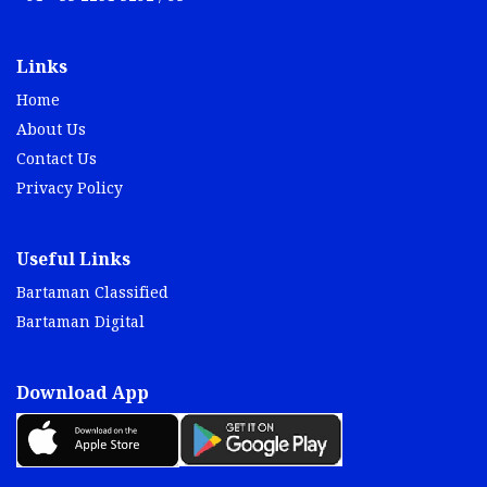
Links
Home
About Us
Contact Us
Privacy Policy
Useful Links
Bartaman Classified
Bartaman Digital
Download App