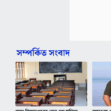
সম্পর্কিত সংবাদ