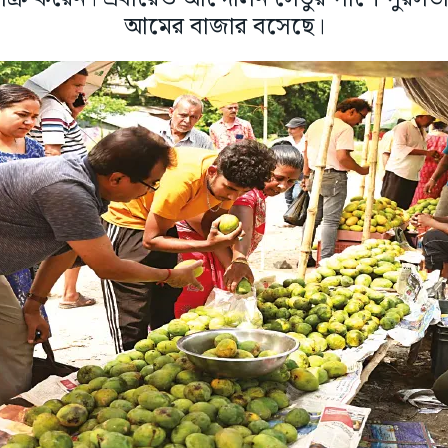
আমের বাজার বসেছে।