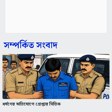
সম্পর্কিত সংবাদ
ধর্ষণের অভিযোগে গ্রেপ্তার সিভিক