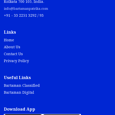
Kolkata 700 105, India.
info@bartamanpatrika.com
+91 - 33 2251 3292 / 93
Links
Home
About Us
Contact Us
Privacy Policy
Useful Links
Bartaman Classified
Bartaman Digital
Download App