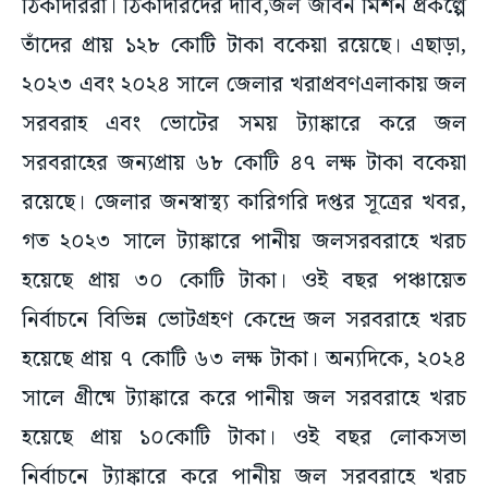
ঠিকাদাররা। ঠিকাদারদের দাবি,জল জীবন মিশন প্রকল্পে
তাঁদের প্রায় ১২৮ কোটি টাকা বকেয়া রয়েছে। এছাড়া,
২০২৩ এবং ২০২৪ সালে জেলার খরাপ্রবণএলাকায় জল
সরবরাহ এবং ভোটের সময় ট্যাঙ্কারে করে জল
সরবরাহের জন্যপ্রায় ৬৮ কোটি ৪৭ লক্ষ টাকা বকেয়া
রয়েছে। জেলার জনস্বাস্থ্য কারিগরি দপ্তর সূত্রের খবর,
গত ২০২৩ সালে ট্যাঙ্কারে পানীয় জলসরবরাহে খরচ
হয়েছে প্রায় ৩০ কোটি টাকা। ওই বছর পঞ্চায়েত
নির্বাচনে বিভিন্ন ভোটগ্রহণ কেন্দ্রে জল সরবরাহে খরচ
হয়েছে প্রায় ৭ কোটি ৬৩ লক্ষ টাকা। অন্যদিকে, ২০২৪
সালে গ্রীষ্মে ট্যাঙ্কারে করে পানীয় জল সরবরাহে খরচ
হয়েছে প্রায় ১০কোটি টাকা। ওই বছর লোকসভা
নির্বাচনে ট্যাঙ্কারে করে পানীয় জল সরবরাহে খরচ