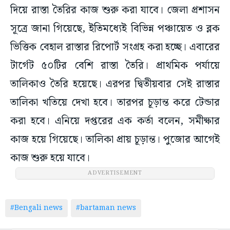
দিয়ে রাস্তা তৈরির কাজ শুরু করা যাবে। জেলা প্রশাসন
সূত্রে জানা গিয়েছে, ইতিমধ্যেই বিভিন্ন পঞ্চায়েত ও ব্লক
ভিত্তিক বেহাল রাস্তার রিপোর্ট সংগ্রহ করা হচ্ছে। এবারের
টার্গেট ৫০টির বেশি রাস্তা তৈরি। প্রাথমিক পর্যায়ে
তালিকাও তৈরি হয়েছে। এরপর দ্বিতীয়বার সেই রাস্তার
তালিকা খতিয়ে দেখা হবে। তারপর চূড়ান্ত করে টেন্ডার
করা হবে। এনিয়ে দপ্তরের এক কর্তা বলেন, সমীক্ষার
কাজ হয়ে গিয়েছে। তালিকা প্রায় চূড়ান্ত। পুজোর আগেই
কাজ শুরু হয়ে যাবে।
ADVERTISEMENT
#Bengali news
#bartaman news