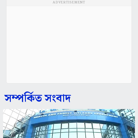
ADVERTISEMENT
সম্পর্কিত সংবাদ