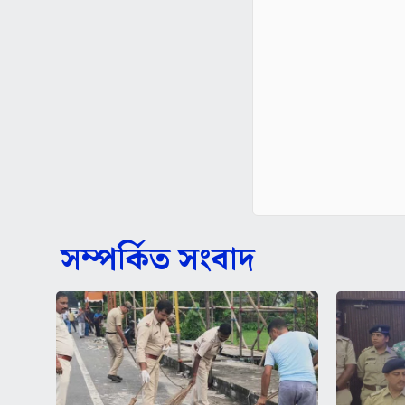
সম্পর্কিত সংবাদ