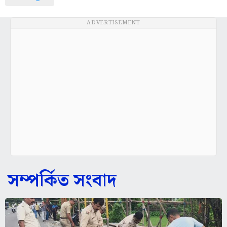
ADVERTISEMENT
সম্পর্কিত সংবাদ