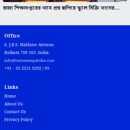
রাজ্য শিক্ষাদপ্তরের নামে প্রশ্ন ছাপিয়ে স্কুলে বিক্রি সংঘের...
Office
6, J.B.S. Haldane Avenue,
Kolkata 700 105, India.
info@bartamanpatrika.com
+91 - 33 2251 3292 / 93
Links
Home
About Us
Contact Us
Privacy Policy