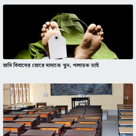
জমি বিবাদের জেরে দাদাকে খুন, পলাতক ভাই