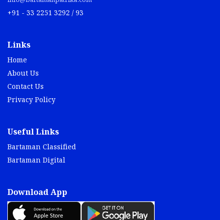
info@bartamanpatrika.com
+91 - 33 2251 3292 / 93
Links
Home
About Us
Contact Us
Privacy Policy
Useful Links
Bartaman Classified
Bartaman Digital
Download App