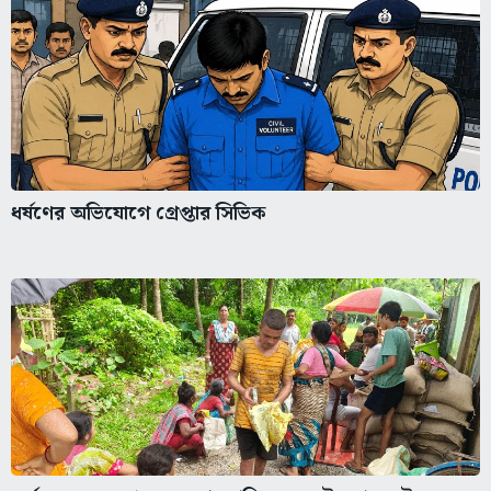
ধর্ষণের অভিযোগে গ্রেপ্তার সিভিক