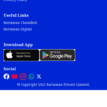
Privacy Policy
Useful Links
Bartaman Classified
Bartaman Digital
Download App
Social
© Copyright 2025 Bartaman Private Limited.