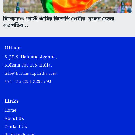
বিস্ফোরক পোস্ট কাঁথির বিজেপি নেত্রীর, দলের জেলা
সভাপতির...
Office
6, J.B.S. Haldane Avenue,
Kolkata 700 105, India.
info@bartamanpatrika.com
+91 - 33 2251 3292 / 93
Links
Home
About Us
Contact Us