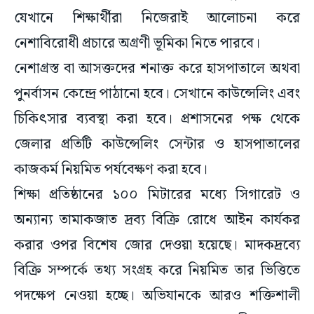
যেখানে শিক্ষার্থীরা নিজেরাই আলোচনা করে
নেশাবিরোধী প্রচারে অগ্রণী ভূমিকা নিতে পারবে।
নেশাগ্রস্ত বা আসক্তদের শনাক্ত করে হাসপাতালে অথবা
পুনর্বাসন কেন্দ্রে পাঠানো হবে। সেখানে কাউন্সেলিং এবং
চিকিৎসার ব্যবস্থা করা হবে। প্রশাসনের পক্ষ থেকে
জেলার প্রতিটি কাউন্সেলিং সেন্টার ও হাসপাতালের
কাজকর্ম নিয়মিত পর্যবেক্ষণ করা হবে।
শিক্ষা প্রতিষ্ঠানের ১০০ মিটারের মধ্যে সিগারেট ও
অন্যান্য তামাকজাত দ্রব্য বিক্রি রোধে আইন কার্যকর
করার ওপর বিশেষ জোর দেওয়া হয়েছে। মাদকদ্রব্যে
বিক্রি সম্পর্কে তথ্য সংগ্রহ করে নিয়মিত তার ভিত্তিতে
পদক্ষেপ নেওয়া হচ্ছে। অভিযানকে আরও শক্তিশালী