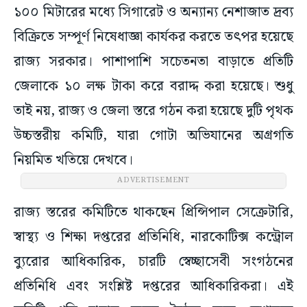
১০০ মিটারের মধ্যে সিগারেট ও অন্যান্য নেশাজাত দ্রব্য
বিক্রিতে সম্পূর্ণ নিষেধাজ্ঞা কার্যকর করতে তৎপর হয়েছে
রাজ্য সরকার। পাশাপাশি সচেতনতা বাড়াতে প্রতিটি
জেলাকে ১০ লক্ষ টাকা করে বরাদ্দ করা হয়েছে। শুধু
তাই নয়, রাজ্য ও জেলা স্তরে গঠন করা হয়েছে দুটি পৃথক
উচ্চস্তরীয় কমিটি, যারা গোটা অভিযানের অগ্রগতি
নিয়মিত খতিয়ে দেখবে।
ADVERTISEMENT
রাজ্য স্তরের কমিটিতে থাকছেন প্রিন্সিপাল সেক্রেটারি,
স্বাস্থ্য ও শিক্ষা দপ্তরের প্রতিনিধি, নারকোটিক্স কন্ট্রোল
ব্যুরোর আধিকারিক, চারটি স্বেচ্ছাসেবী সংগঠনের
প্রতিনিধি এবং সংশ্লিষ্ট দপ্তরের আধিকারিকরা। এই