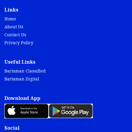
Links
Home
About Us
Contact Us
Privacy Policy
Useful Links
Bartaman Classified
Bartaman Digital
Download App
Social