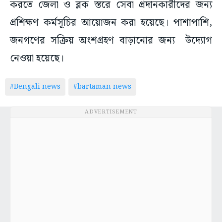
করতে জেলা ও ব্লক স্তরে সেবা প্রদানকারীদের জন্য
প্রশিক্ষণ কর্মসূচির আয়োজন করা হয়েছে। পাশাপাশি,
জনগণের সক্রিয় অংশগ্রহণ বাড়ানোর জন্য উদ্যোগ
নেওয়া হয়েছে।
#Bengali news
#bartaman news
ADVERTISEMENT