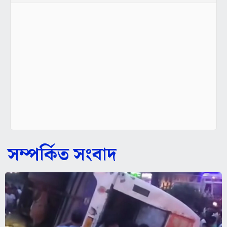
সম্পর্কিত সংবাদ