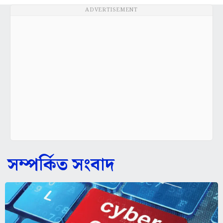
ADVERTISEMENT
সম্পর্কিত সংবাদ