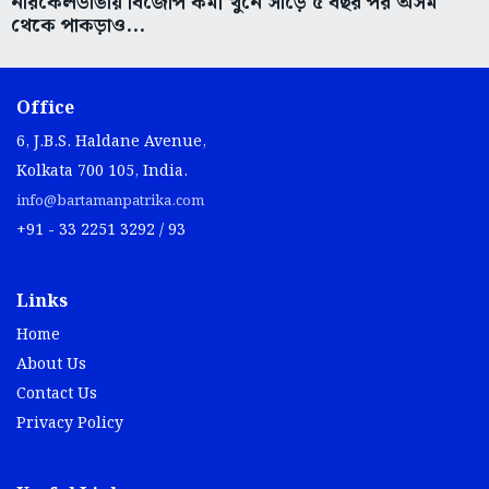
নারকেলডাঙায় বিজেপি কর্মী খুনে সাড়ে ৫ বছর পর অসম
থেকে পাকড়াও...
Office
6, J.B.S. Haldane Avenue,
Kolkata 700 105, India.
info@bartamanpatrika.com
+91 - 33 2251 3292 / 93
Links
Home
About Us
Contact Us
Privacy Policy