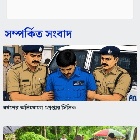
সম্পর্কিত সংবাদ
ধর্ষণের অভিযোগে গ্রেপ্তার সিভিক