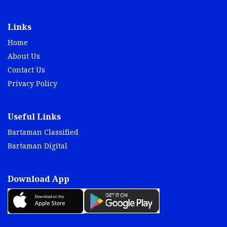
Links
Home
About Us
Contact Us
Privacy Policy
Useful Links
Bartaman Classified
Bartaman Digital
Download App