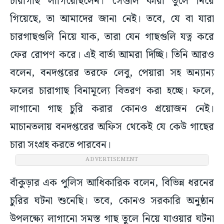
চারাগাছ লাগিয়েছিলেন। সেগুলি কারা তুলে নিয়ে
গিয়েছে, তা আমাদের জানা নেই। তবে, যে বা যারা
চারগাছগুলি নিয়ে যাক, তারা যেন গাছগুলি যত্ন করে
ফের রোপণ করে। এই বার্তা আমরা দিচ্ছি। তিনি আরও
বলেন, বনদপ্তরের তরফে লেবু, পেয়ারা সহ অন্যান্য
ফলের চারাগাছ বিনামূল্যে বিতরণ করা হচ্ছে। ফলে,
লাগানো গাছ চুরি করার কোনও প্রয়োজন নেই।
মাচানতলায় বনদপ্তরের অফিস থেকেই যে কেউ গাছের
চারা সংগ্রহ করতে পারবেন।
ADVERTISEMENT
বাঁকুড়ার এক পুলিস আধিকারিক বলেন, বিভিন্ন ধরনের
চুরির ঘটনা শুনেছি। তবে, কোনও সরকারি অনুষ্ঠান
উপলক্ষ্যে লাগানো সমস্ত গাছ তুলে নিয়ে যাওয়ার ঘটনা