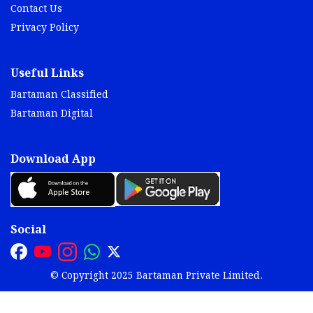
Contact Us
Privacy Policy
Useful Links
Bartaman Classified
Bartaman Digital
Download App
Social
© Copyright 2025 Bartaman Private Limited.