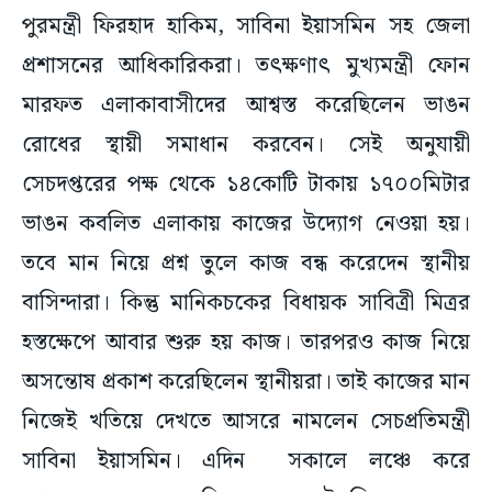
পুরমন্ত্রী ফিরহাদ হাকিম, সাবিনা ইয়াসমিন সহ জেলা
প্রশাসনের আধিকারিকরা। তৎক্ষণাৎ মুখ্যমন্ত্রী ফোন
মারফত এলাকাবাসীদের আশ্বস্ত করেছিলেন ভাঙন
রোধের স্থায়ী সমাধান করবেন। সেই অনুযায়ী
সেচদপ্তরের পক্ষ থেকে ১৪কোটি টাকায় ১৭০০মিটার
ভাঙন কবলিত এলাকায় কাজের উদ্যোগ নেওয়া হয়।
তবে মান নিয়ে প্রশ্ন তুলে কাজ বন্ধ করেদেন স্থানীয়
বাসিন্দারা। কিন্তু মানিকচকের বিধায়ক সাবিত্রী মিত্রর
হস্তক্ষেপে আবার শুরু হয় কাজ। তারপরও কাজ নিয়ে
অসন্তোষ প্রকাশ করেছিলেন স্থানীয়রা। তাই কাজের মান
নিজেই খতিয়ে দেখতে আসরে নামলেন সেচপ্রতিমন্ত্রী
সাবিনা ইয়াসমিন। এদিন সকালে লঞ্চে করে