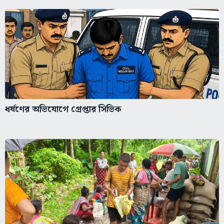
ধর্ষণের অভিযোগে গ্রেপ্তার সিভিক