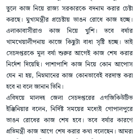
তুলে কাজ নিয়ে রাজ্য সরকারকে বদনাম করার চেষ্টা
করছে। মুখ্যমন্ত্রীর প্রচেষ্টায় ভাঙন রোধে কাজ হচ্ছে।
এলাকাবাসীরাও কাজ নিয়ে খুশি। তবে বর্ষার
খামখেয়ালীপনায় কাজে কিছুটা বাধা সৃষ্টি হচ্ছে। তাই
সেচদপ্তরকে মূল বর্ষা শুরুর আগেই কাজ শেষ করার
নির্দেশ দিয়েছি। পাশাপাশি কাজ নিয়ে কোন আপোস
যেন না হয়, নিম্নমানের কাজ কোনভাবেই বরদাস্ত করা
হবে না বলে জানান তিনি।
এবিষয়ে মালদহ জেলা সেচদপ্তরের এগজিকিউটিভ
ইঞ্জিনিয়ার বলেন, নির্দিষ্ট সময়ের মধ্যেই গোপালপুরে
ভাঙন রোধের কাজ শেষ হবে। তবে বর্ষার কারণে
প্রতিমন্ত্রী কাজ আগে শেষ করার কথা বলেছেন। আমরা