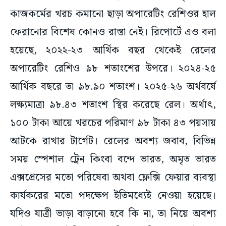
কাজকর্মের খরচ কমানো ছাড়া অপারেটিং রেশিওর হাল
ফেরানোর বিশেষ কোনও রাস্তা নেই। রিপোর্টে এও বলা
হয়েছে, ২০২২-২৩ আর্থিক বছর থেকেই রেলের
অপারেটিং রেশিও ৯৮ শতাংশের উপরে। ২০২৪-২৫
আর্থিক বছরে তা ৯৮.৯০ শতাংশ। ২০২৫-২৬ অর্থবর্ষে
লক্ষ্যমাত্রা ৯৮.৪৩ শতাংশ স্থির করেছে রেল। অর্থাৎ,
১০০ টাকা আয়ে খরচের পরিমাণ ৯৮ টাকা ৪৩ পয়সায়
আটকে রাখার টার্গেট। রেলের অবশ্য জবাব, বিভিন্ন
সময় স্পেশাল ট্রেন কিংবা বন্দে ভারত, অমৃত ভারত
এক্সপ্রেসের মতো পরিষেবা অথবা ফ্লেক্সি ফেয়ার ব্যবস্থা
কার্যকরের মতো পদক্ষেপ ইতিমধ্যেই নেওয়া হয়েছে।
যদিও যাত্রী ভাড়া বাড়ানো হবে কি না, তা নিয়ে অবশ্য