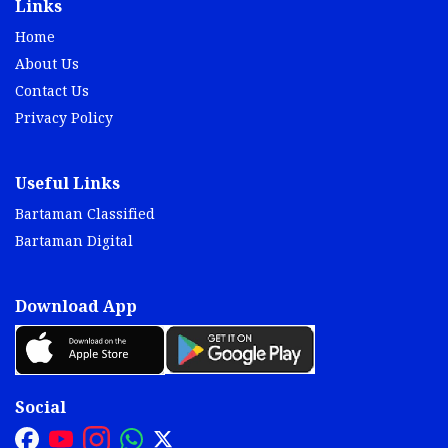
Links
Home
About Us
Contact Us
Privacy Policy
Useful Links
Bartaman Classified
Bartaman Digital
Download App
Social