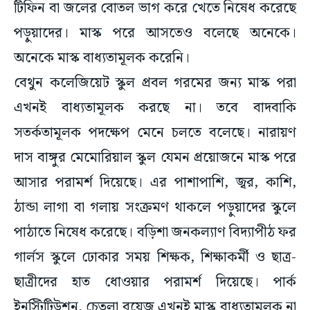
টিফিন বা জলের বোতল ভাগ করে খেতে নিষেধ করেছে
পড়ুয়াদের। মাস্ক পরে আসতেও বলেছে অনেকে।
অনেকে মাস্ক বাধ্যতামূলক করেনি।
বেথুন কলেজিয়েট স্কুল প্রবল গরমের জন্য মাস্ক পরা
এখনই বাধ্যতামূলক করছে না। তবে বাদবাকি
সতর্কতামূলক পদক্ষেপ মেনে চলতে বলেছে। নারায়ণ
দাস বাঙ্গুর মেমোরিয়াল স্কুল যেমন প্রয়োজনে মাস্ক পরে
আসার পরামর্শ দিয়েছে। এর পাশাপাশি, জ্বর, কাশি,
ঠান্ডা লাগা বা গলায় সংক্রমণ থাকলে পড়ুয়াদের স্কুলে
পাঠাতে নিষেধ করেছে। বড়িশা জনকল্যাণ বিদ্যাপীঠ ফর
গার্লস স্কুলে ঢোকার সময় শিক্ষক, শিক্ষাকর্মী ও ছাত্র-
ছাত্রীদের হাত ধোওয়ার পরামর্শ দিয়েছে। পার্ক
ইনস্টিটিউশন, চেতলা বয়েজ এখনই মাস্ক বাধ্যতামূলক না