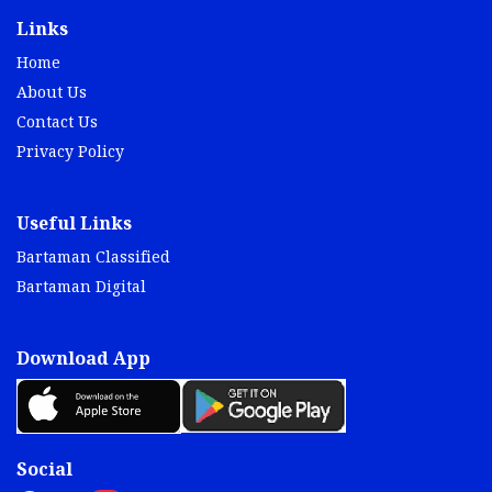
Links
Home
About Us
Contact Us
Privacy Policy
Useful Links
Bartaman Classified
Bartaman Digital
Download App
Social