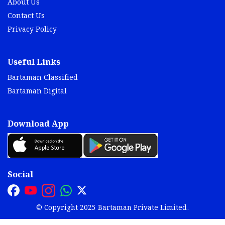
About Us
Contact Us
Privacy Policy
Useful Links
Bartaman Classified
Bartaman Digital
Download App
Social
© Copyright 2025 Bartaman Private Limited.