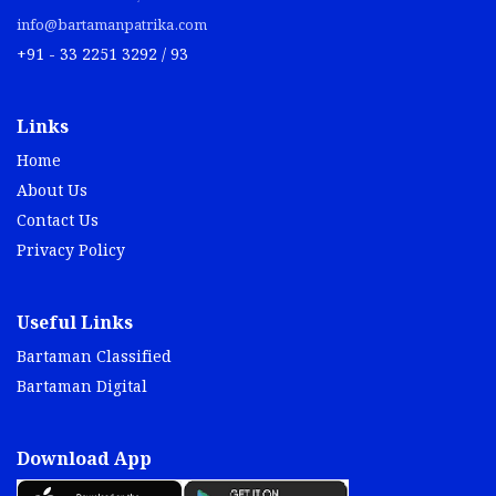
info@bartamanpatrika.com
+91 - 33 2251 3292 / 93
Links
Home
About Us
Contact Us
Privacy Policy
Useful Links
Bartaman Classified
Bartaman Digital
Download App