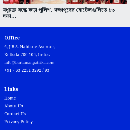
মধুচক্র বন্ধে কড়া পুলিশ, খড়্গপুরের হোটেলগুলিতে ১৩
দফা...
Office
6, J.B.S. Haldane Avenue,
Kolkata 700 105, India.
info@bartamanpatrika.com
+91 - 33 2251 3292 / 93
Links
Home
About Us
Contact Us
Privacy Policy