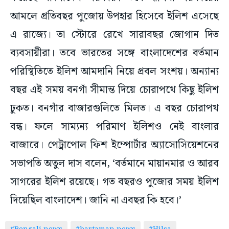
আমলে প্রতিবছর পুজোয় উপহার হিসেবে ইলিশ এসেছে
এ রাজ্যে। তা স্টোরে রেখে সারাবছর জোগান দিত
ব্যবসায়ীরা। তবে ভারতের সঙ্গে বাংলাদেশের বর্তমান
পরিস্থিতিতে ইলিশ আমদানি নিয়ে প্রবল সংশয়। অন্যান্য
বছর এই সময় বনগাঁ সীমান্ত দিয়ে চোরাপথে কিছু ইলিশ
ঢুকত। বনগাঁর বাজারগুলিতে মিলত। এ বছর চোরাপথ
বন্ধ। ফলে সাম্যন্য পরিমাণ ইলিশও নেই বাংলার
বাজারে। পেট্রাপোল ফিশ ইম্পোর্টার অ্যাসোসিয়েশনের
সভাপতি অতুল দাস বলেন, ‘বর্তমানে মায়ানমার ও আরব
সাগরের ইলিশ রয়েছে। গত বছরও পুজোর সময় ইলিশ
দিয়েছিল বাংলাদেশ। জানি না এবছর কি হবে।’