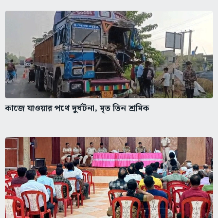
কাজে যাওয়ার পথে দুর্ঘটনা, মৃত তিন শ্রমিক