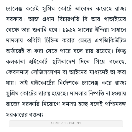
চ্যালেঞ্জ করেই সুপ্রিম কোর্টে আবেদন করেছে রাজ্য
সরকার। আজ প্রধান বিচারপতি বি আর গাভাইয়ের
বেঞ্চে তার শুনানি হবে। ১৯৯২ সালের ইন্দিরা সাহানে
মামলায় ওবিসি চিহ্নিত করার ক্ষেত্রে এগজিকিউটিভ
অর্ডারেই তা করা যেতে পারে বলে রায় রয়েছে। কিন্তু
কলকাতা হাইকোর্ট স্থগিতাদেশ দিতে গিয়ে বলেছে,
কেবলমাত্র লেজিসলেশন বা আইনের মাধ্যমেই তা করা
যায়। তাই হাইকোর্টের নির্দেশকে চ্যালেঞ্জ করে রাজ্য
সুপ্রিম কোর্টের দ্বারস্থ হয়েছে। মামলার নিষ্পত্তি না হওয়ায়
রাজ্যে সরকারি নিয়োগে সমস্যা হচ্ছে বলেই পশ্চিমবঙ্গ
সরকারের বক্তব্য।
ADVERTISEMENT