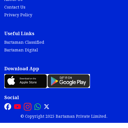
Contact Us
Privacy Policy
Useful Links
Bartaman Classified
Bartaman Digital
Download App
Social
© Copyright 2025 Bartaman Private Limited.