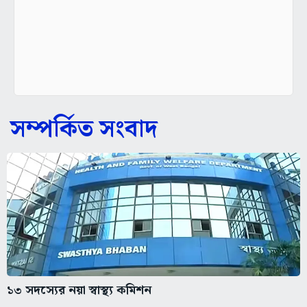
সম্পর্কিত সংবাদ
১৩ সদস্যের নয়া স্বাস্থ্য কমিশন