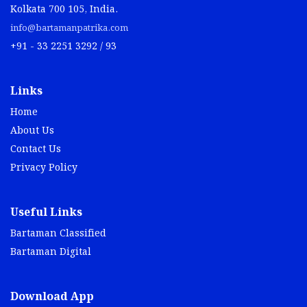
Kolkata 700 105, India.
info@bartamanpatrika.com
+91 - 33 2251 3292 / 93
Links
Home
About Us
Contact Us
Privacy Policy
Useful Links
Bartaman Classified
Bartaman Digital
Download App