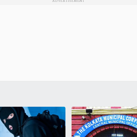
ADVERTISEMENT