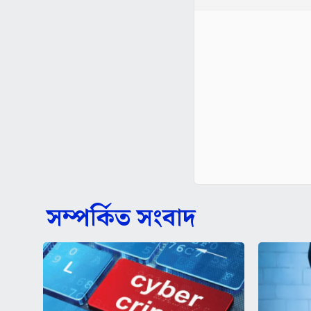
সম্পর্কিত সংবাদ