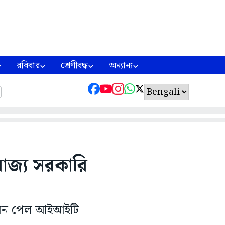
রবিবার
শ্রেণীবদ্ধ
অন্যান্য
রাজ্য সরকারি
ে স্থান পেল আইআইটি