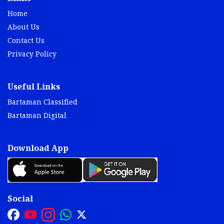
Home
About Us
Contact Us
Privacy Policy
Useful Links
Bartaman Classified
Bartaman Digital
Download App
Social