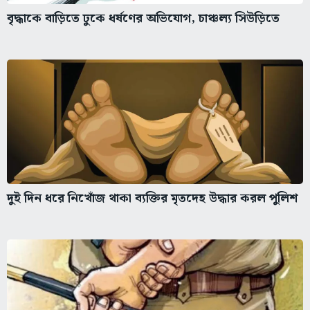
বৃদ্ধাকে বাড়িতে ঢুকে ধর্ষণের অভিযোগ, চাঞ্চল্য সিউড়িতে
দুই দিন ধরে নিখোঁজ থাকা ব্যক্তির মৃতদেহ উদ্ধার করল পুলিশ