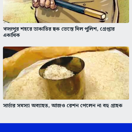
খড়্গপুর শহরে ডাকাতির ছক ভেস্তে দিল পুলিশ, গ্রেপ্তার
একাধিক
সার্ভার সমস্যা অব্যাহত, আজও রেশন পেলেন না বহু গ্রাহক