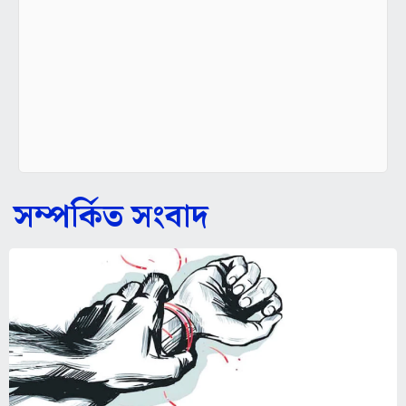
সম্পর্কিত সংবাদ