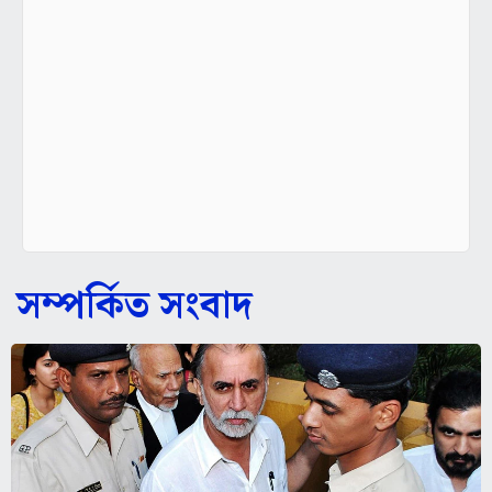
সম্পর্কিত সংবাদ