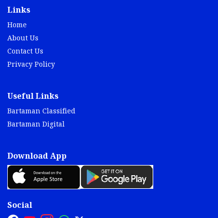
Links
Home
About Us
Contact Us
Privacy Policy
Useful Links
Bartaman Classified
Bartaman Digital
Download App
Social