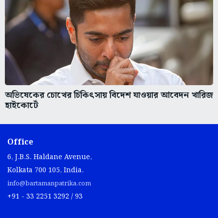
অভিষেকের চোখের চিকিৎসায় বিদেশ যাওয়ার আবেদন খারিজ
হাইকোর্টে
Office
6, J.B.S. Haldane Avenue,
Kolkata 700 105, India.
info@bartamanpatrika.com
+91 - 33 2251 3292 / 93