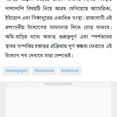
পাশাপাশি বিষয়টি নিয়ে আগ্রহ দেখিয়েছে আমেরিকা,
ইউরোপ এবং সিঙ্গাপুরের একাধিক সংস্থা। রাজ্যবাসী এই
প্রশংসনীয় উদ্যোগের সাফল্যের দিকে চেয়ে থাকবে।
জমি-বাড়ির মতো অত্যন্ত গুরুত্বপূর্ণ এবং স্পর্শকাতর
স্থাবর সম্পত্তির হস্তান্তর প্রক্রিয়ায় পূর্ণ স্বচ্ছতা ফেরাতে এই
উদ্যোগ পথ দেখাবে সারা দেশকেই।
#newspaper
#bartaman
#editorial
ADVERTISEMENT