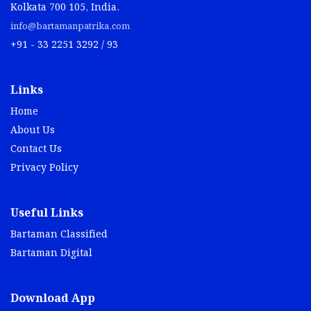
Kolkata 700 105, India.
info@bartamanpatrika.com
+91 - 33 2251 3292 / 93
Links
Home
About Us
Contact Us
Privacy Policy
Useful Links
Bartaman Classified
Bartaman Digital
Download App