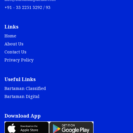
+91 - 33 2251 3292 / 93
Links
Home
About Us
Contact Us
Privacy Policy
Useful Links
Bartaman Classified
Bartaman Digital
Download App