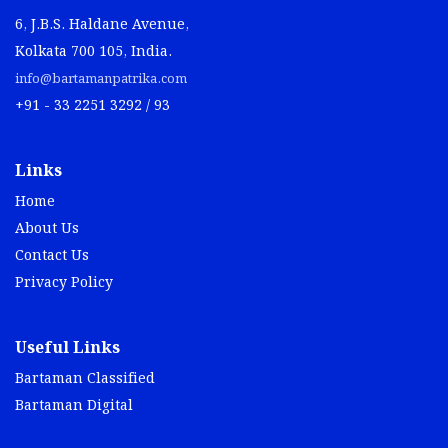
6, J.B.S. Haldane Avenue,
Kolkata 700 105, India.
info@bartamanpatrika.com
+91 - 33 2251 3292 / 93
Links
Home
About Us
Contact Us
Privacy Policy
Useful Links
Bartaman Classified
Bartaman Digital