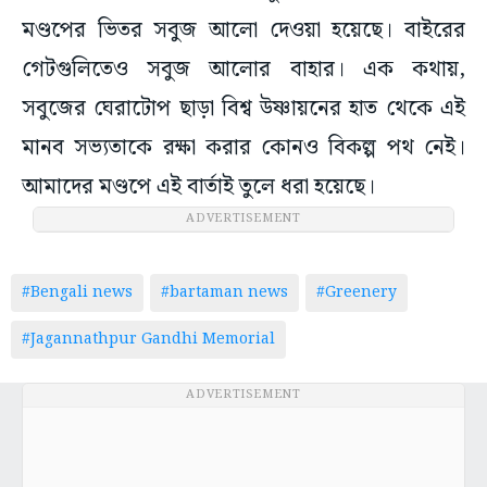
মণ্ডপের ভিতর সবুজ আলো দেওয়া হয়েছে। বাইরের
গেটগুলিতেও সবুজ আলোর বাহার। এক কথায়,
সবুজের ঘেরাটোপ ছাড়া বিশ্ব উষ্ণায়নের হাত থেকে এই
মানব সভ্যতাকে রক্ষা করার কোনও বিকল্প পথ নেই।
আমাদের মণ্ডপে এই বার্তাই তুলে ধরা হয়েছে।
ADVERTISEMENT
#Bengali news
#bartaman news
#Greenery
#Jagannathpur Gandhi Memorial
ADVERTISEMENT