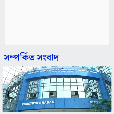
সম্পর্কিত সংবাদ