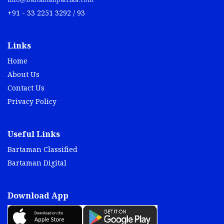
info@bartamanpatrika.com
+91 - 33 2251 3292 / 93
Links
Home
About Us
Contact Us
Privacy Policy
Useful Links
Bartaman Classified
Bartaman Digital
Download App