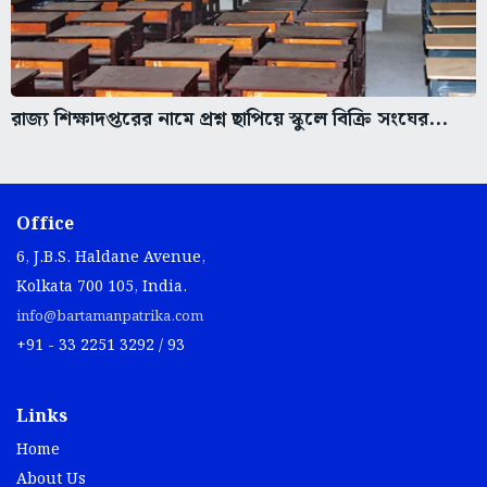
রাজ্য শিক্ষাদপ্তরের নামে প্রশ্ন ছাপিয়ে স্কুলে বিক্রি সংঘের...
Office
6, J.B.S. Haldane Avenue,
Kolkata 700 105, India.
info@bartamanpatrika.com
+91 - 33 2251 3292 / 93
Links
Home
About Us