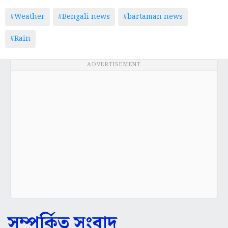
#Weather
#Bengali news
#bartaman news
#Rain
ADVERTISEMENT
সম্পর্কিত সংবাদ