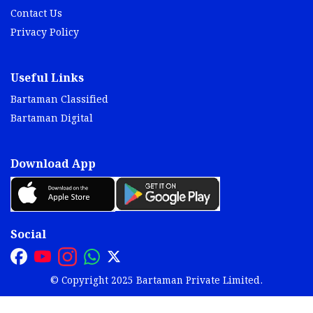
Contact Us
Privacy Policy
Useful Links
Bartaman Classified
Bartaman Digital
Download App
Social
© Copyright 2025 Bartaman Private Limited.