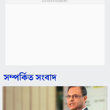
ADVERTISEMENT
সম্পর্কিত সংবাদ