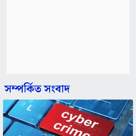
সম্পর্কিত সংবাদ