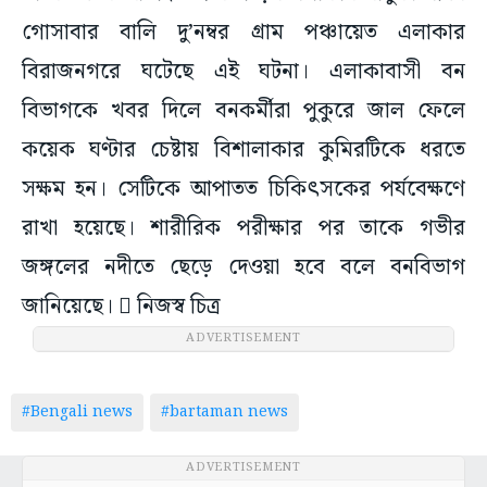
গোসাবার বালি দু’নম্বর গ্রাম পঞ্চায়েত এলাকার
বিরাজনগরে ঘটেছে এই ঘটনা। এলাকাবাসী বন
বিভাগকে খবর দিলে বনকর্মীরা পুকুরে জাল ফেলে
কয়েক ঘণ্টার চেষ্টায় বিশালাকার কুমিরটিকে ধরতে
সক্ষম হন। সেটিকে আপাতত চিকিৎসকের পর্যবেক্ষণে
রাখা হয়েছে। শারীরিক পরীক্ষার পর তাকে গভীর
জঙ্গলের নদীতে ছেড়ে দেওয়া হবে বলে বনবিভাগ
জানিয়েছে।  নিজস্ব চিত্র
ADVERTISEMENT
#Bengali news
#bartaman news
ADVERTISEMENT