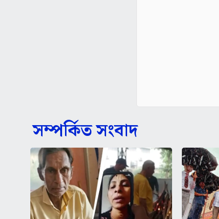
সম্পর্কিত সংবাদ