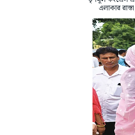
এলাকার রাস্ত