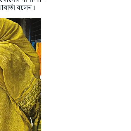
াবার্তা বলেন।