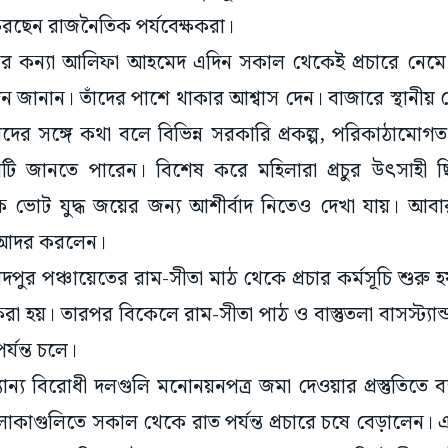
 করছেন রাজনৈতিক পর্যবেক্ষকরা।
়কের কন্যা আলিফা আহমেদ এদিন সকাল থেকেই প্রচারে নেমে 
ন জানান। তাঁদের পাশে থাকার আশ্বাস দেন। বাজারে স্থানীয়
দের সঙ্গে কথা বলে বিভিন্ন সরকারি প্রকল্প, পরিকাঠামোগ
টিনাটি জানতে পারেন। বিশেষ করে মহিলারা প্রচুর উৎসাহী 
ভোট যুদ্ধ জয়ের জন্য আশীর্বাদ নিতেও দেখা যায়। আবার 
ে আদর করলেন।
ুর পঞ্চায়েতের রাম-সীতা মাঠ থেকে প্রচার কর্মসূচি শুরু হ
হয়। তারপর বিকেলে রাম-সীতা পাঠ ও বাস্তুতলা বাসস্ট্যা
পর্যন্ত চলে।
ন্য বিরোধী দলগুলি মনোনয়নপত্র জমা দেওয়ার প্রস্তুতিতে 
াকাগুলিতে সকাল থেকে রাত পর্যন্ত প্রচারে চষে বেড়ালেন