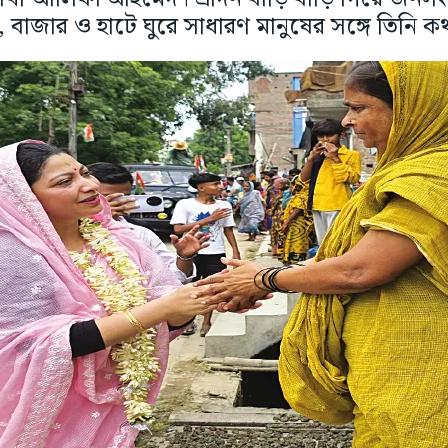
া, বাজার ও হাটে ঘুরে সাধারণ মানুষের সঙ্গে তিনি কথ