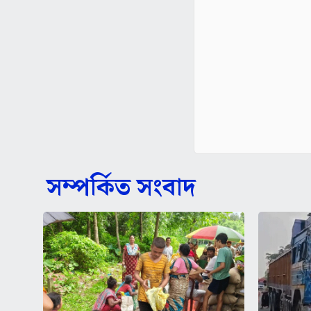
সম্পর্কিত সংবাদ