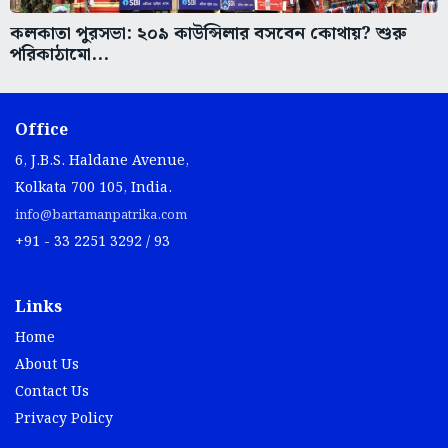
কলকাতা পুরসভা: ২০৯ কাউন্সিলার বসবেন কোথায়? শুরু
পরিকাঠামো...
Office
6, J.B.S. Haldane Avenue,
Kolkata 700 105, India.
info@bartamanpatrika.com
+91 - 33 2251 3292 / 93
Links
Home
About Us
Contact Us
Privacy Policy