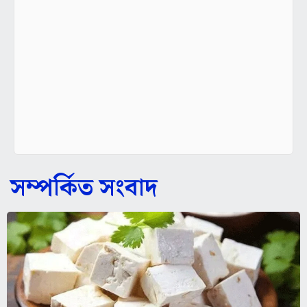
সম্পর্কিত সংবাদ