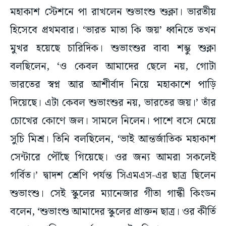
মহাকাশ স্টেশনে পা রাখলেন শুভাংশু শুক্লা। ভারতীয়
হিসেবে প্রথমবার। ‘ভারত মাতা কি জয়’ ধ্বনিতে তখন
মুখর হয়েছে চারিদিক। শুভাংশুর বাবা শম্ভু শুক্লা
বলছিলেন, ‘ও কেবল আমাদের ছেলে নয়, গোটা
ভারতের স্বপ্ন আর আশীর্বাদ নিয়ে মহাকাশে পাড়ি
দিয়েছে। এটা কেবল শুভাংশুর নয়, ভারতের জয়।’ তাঁর
চোখের কোণে জল। সামলে নিলেন। পাশে বসে মেয়ে
সুচি মিশ্র। তিনি বলছিলেন, ‘ভাই আন্তর্জাতিক মহাকাশ
সেন্টারে পৌঁছে গিয়েছে। ওর জন্য আমরা সকলেই
গর্বিত।’ দ্বাদশ শ্রেণি পর্যন্ত সিএমএস-এর ছাত্র ছিলেন
শুভাংশু। সেই স্কুলের ম্যানেজার গীতা গান্ধী কিংডন
বলেন, ‘শুভাংশু আমাদের স্কুলের প্রাক্তন ছাত্র। ওর কীর্তি