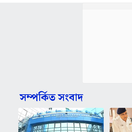
সম্পর্কিত সংবাদ