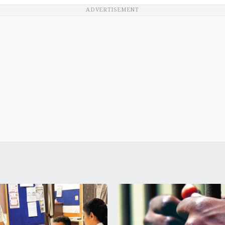
ADVERTISEMENT