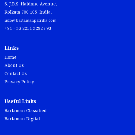
6, J.B.S. Haldane Avenue,
Kolkata 700 105, India.
info@bartamanpatrika.com
+91 - 33 2251 3292 / 93
Links
Home
About Us
Contact Us
Privacy Policy
Useful Links
Bartaman Classified
Bartaman Digital