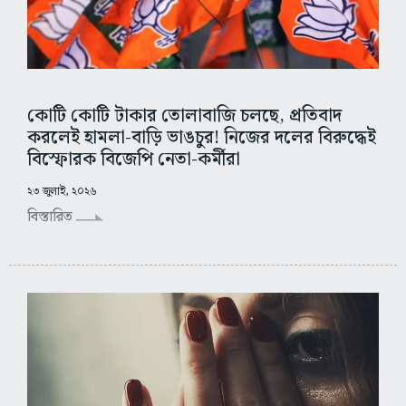
কোটি কোটি টাকার তোলাবাজি চলছে, প্রতিবাদ
করলেই হামলা-বাড়ি ভাঙচুর! নিজের দলের বিরুদ্ধেই
বিস্ফোরক বিজেপি নেতা-কর্মীরা
২৩ জুলাই, ২০২৬
বিস্তারিত