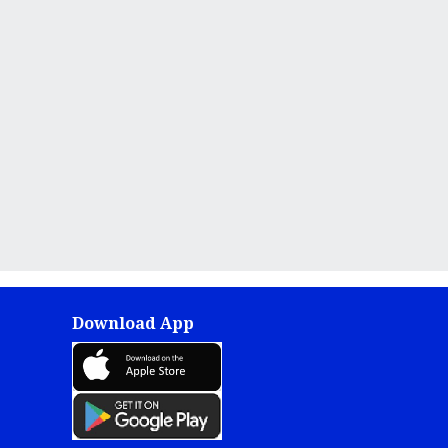
Download App