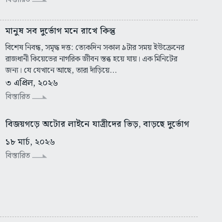
মানুষ সব দুর্ভোগ মনে রাখে কিন্তু
বিশেষ নিবন্ধ, সমৃদ্ধ দত্ত: ত্যেকদিন সকাল ৯টার সময় ইউক্রেনের
রাজধানী কিয়েভের নাগরিক জীবন স্তব্ধ হয়ে যায়। এক মিনিটের
জন্য। যে যেখানে আছে, তারা দাঁড়িয়ে...
৩ এপ্রিল, ২০২৬
বিস্তারিত
বিজয়গড়ে অটোর লাইনে যাত্রীদের ভিড়, বাড়ছে দুর্ভোগ
১৮ মার্চ, ২০২৬
বিস্তারিত