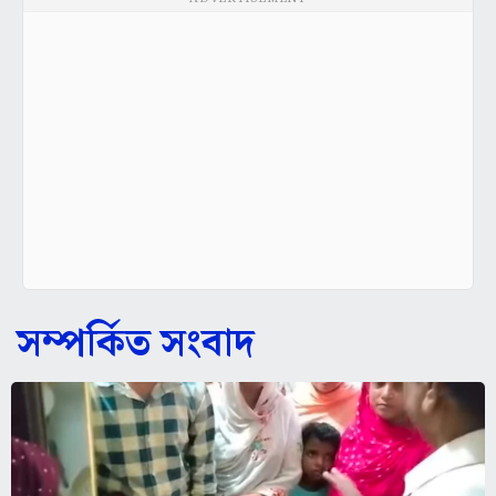
সম্পর্কিত সংবাদ