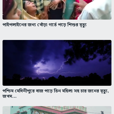
পাইপলাইনের জন্য খোঁড়া গর্তে পড়ে শিশুর মৃত্যু
পশ্চিম মেদিনীপুরে বাজ পড়ে তিন মহিলা সহ চার জনের মৃত্যু,
জখম...