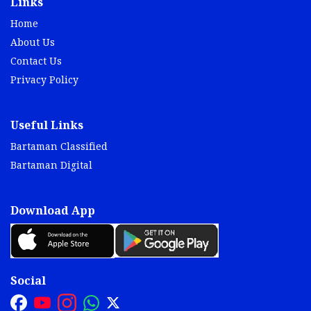
Links
Home
About Us
Contact Us
Privacy Policy
Useful Links
Bartaman Classified
Bartaman Digital
Download App
Social