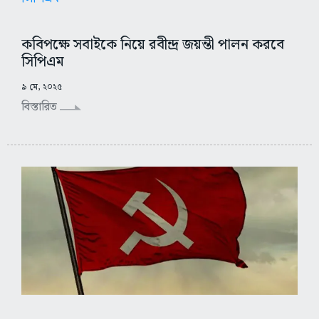
কবিপক্ষে সবাইকে নিয়ে রবীন্দ্র জয়ন্তী পালন করবে
সিপিএম
৯ মে, ২০২৫
বিস্তারিত