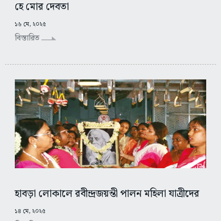
হে মোর দেবতা
১৬ মে, ২০২৫
বিস্তারিত
হাবড়া লোকালে রবীন্দ্রজয়ন্তী পালন মহিলা যাত্রীদের
১৪ মে, ২০২৫