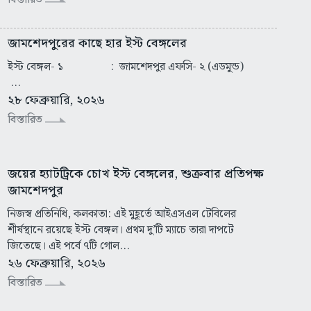
জামশেদপুরের কাছে হার ইস্ট বেঙ্গলের
ইস্ট বেঙ্গল- ১ : জামশেদপুর এফসি- ২ (এডমুন্ড)
...
২৮ ফেব্রুয়ারি, ২০২৬
বিস্তারিত
জয়ের হ্যাটট্রিকে চোখ ইস্ট বেঙ্গলের, শুক্রবার প্রতিপক্ষ
জামশেদপুর
নিজস্ব প্রতিনিধি, কলকাতা: এই মুহূর্তে আইএসএল টেবিলের
শীর্ষস্থানে রয়েছে ইস্ট বেঙ্গল। প্রথম দু’টি ম্যাচে তারা দাপটে
জিতেছে। এই পর্বে ৭টি গোল...
২৬ ফেব্রুয়ারি, ২০২৬
বিস্তারিত