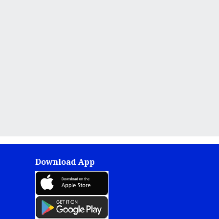
Download App