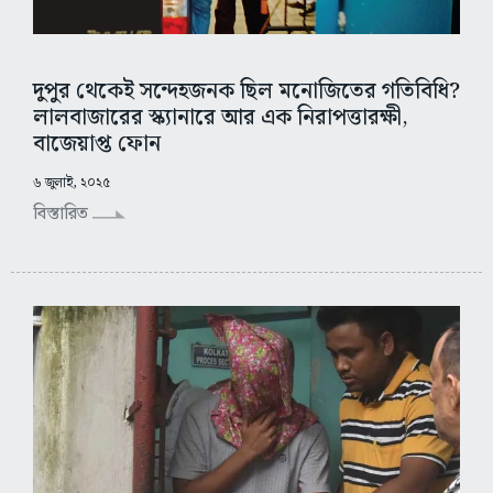
দুপুর থেকেই সন্দেহজনক ছিল মনোজিতের গতিবিধি?
লালবাজারের স্ক্যানারে আর এক নিরাপত্তারক্ষী,
বাজেয়াপ্ত ফোন
৬ জুলাই, ২০২৫
বিস্তারিত