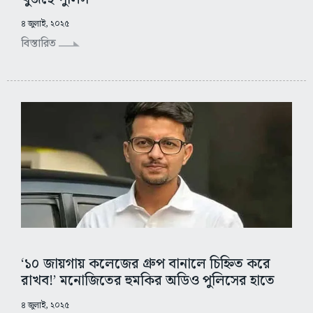
৪ জুলাই, ২০২৫
বিস্তারিত
‘১০ জায়গায় কলেজের গ্রুপ বানালে চিহ্নিত করে
রাখব!’ মনোজিতের হুমকির অডিও পুলিসের হাতে
৪ জুলাই, ২০২৫