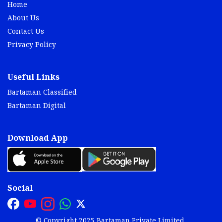
Home
About Us
Contact Us
Privacy Policy
Useful Links
Bartaman Classified
Bartaman Digital
Download App
Social
© Copyright 2025 Bartaman Private Limited.