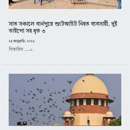
সাত সকালে বার্নপুরে শ্যুটআউট নিহত ব্যবসায়ী, দুই
ভাইপো সহ ধৃত ৩
২৫ জানুয়ারি, ২০২৬
বিস্তারিত