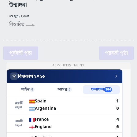
উন্মাদনা
২৭ জুন, ২০২৫
বিস্তারিত
পূর্ববর্তী পৃষ্ঠা
পরবর্তী পৃষ্ঠা
ADVERTISEMENT