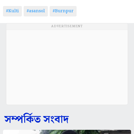
#Kulti
#asansol
#Burnpur
ADVERTISEMENT
সম্পর্কিত সংবাদ