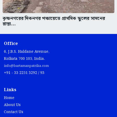
কৃষ্ণনগরের দিকনগর পঞ্চায়েতে প্রাথমিক স্কুলের সামনের
রাস্তা...
Office
6, J.B.S. Haldane Avenue,
Kolkata 700 105, India.
info@bartamanpatrika.com
+91 - 33 2251 3292 / 93
Links
Home
About Us
Contact Us