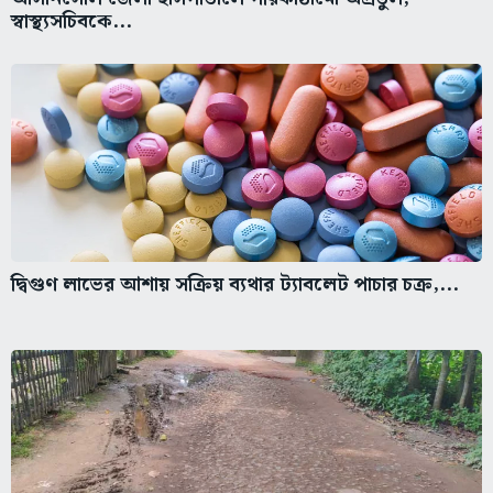
স্বাস্থ্যসচিবকে...
দ্বিগুণ লাভের আশায় সক্রিয় ব্যথার ট্যাবলেট পাচার চক্র,...