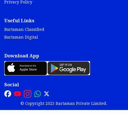
Privacy Policy
Useful Links
Bartaman Classified
Bartaman Digital
Download App
Social
© Copyright 2025 Bartaman Private Limited.