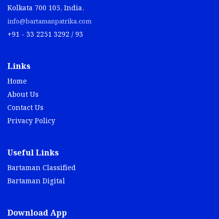
Kolkata 700 105, India.
info@bartamanpatrika.com
+91 - 33 2251 3292 / 93
Links
Home
About Us
Contact Us
Privacy Policy
Useful Links
Bartaman Classified
Bartaman Digital
Download App