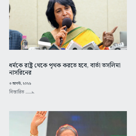
ধর্মকে রাষ্ট্র থেকে পৃথক করতে হবে, বার্তা তসলিমা
নাসরিনের
৩ আগস্ট, ২০২৬
বিস্তারিত